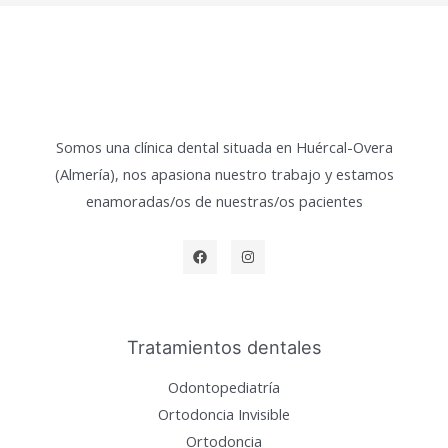
Somos una clínica dental situada en Huércal-Overa
(Almería), nos apasiona nuestro trabajo y estamos
enamoradas/os de nuestras/os pacientes
Tratamientos dentales
Odontopediatría
Ortodoncia Invisible
Ortodoncia