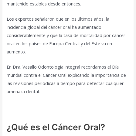
mantenido estables desde entonces.
Los expertos señalaron que en los últimos años, la
incidencia global del cáncer oral ha aumentado
considerablemente y que la tasa de mortalidad por cáncer
oral en los países de Europa Central y del Este va en
aumento.
En Dra. Vasallo Odontología integral recordamos el Día
mundial contra el Cáncer Oral explicando la importancia de
las revisiones periódicas a tiempo para detectar cualquier
amenaza dental.
¿Qué es el Cáncer Oral?