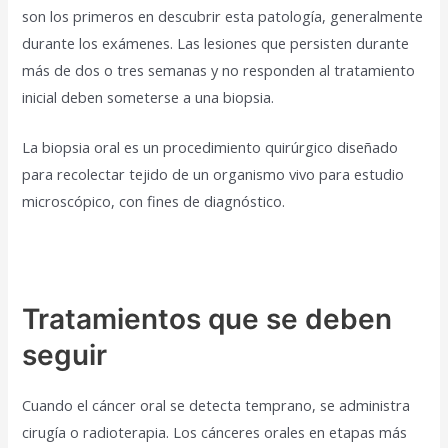
son los primeros en descubrir esta patología, generalmente
durante los exámenes. Las lesiones que persisten durante
más de dos o tres semanas y no responden al tratamiento
inicial deben someterse a una biopsia.
La biopsia oral es un procedimiento quirúrgico diseñado
para recolectar tejido de un organismo vivo para estudio
microscópico, con fines de diagnóstico.
Tratamientos que se deben
seguir
Cuando el cáncer oral se detecta temprano, se administra
cirugía o radioterapia. Los cánceres orales en etapas más