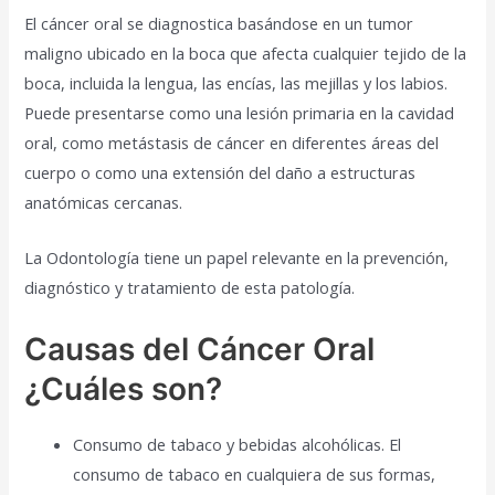
El cáncer oral se diagnostica basándose en un tumor
maligno ubicado en la boca que afecta cualquier tejido de la
boca, incluida la lengua, las encías, las mejillas y los labios.
Puede presentarse como una lesión primaria en la cavidad
oral, como metástasis de cáncer en diferentes áreas del
cuerpo o como una extensión del daño a estructuras
anatómicas cercanas.
La Odontología tiene un papel relevante en la prevención,
diagnóstico y tratamiento de esta patología.
Causas del Cáncer Oral
¿Cuáles son?
Consumo de tabaco y bebidas alcohólicas. El
consumo de tabaco en cualquiera de sus formas,