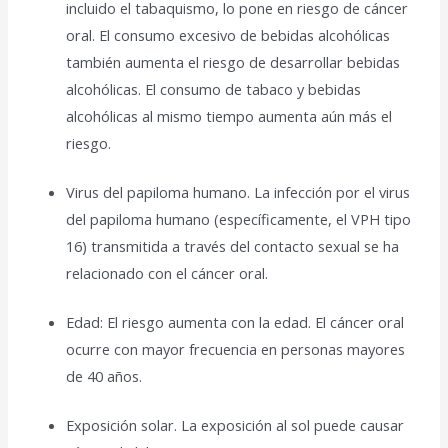
incluido el tabaquismo, lo pone en riesgo de cáncer
oral. El consumo excesivo de bebidas alcohólicas
también aumenta el riesgo de desarrollar bebidas
alcohólicas. El consumo de tabaco y bebidas
alcohólicas al mismo tiempo aumenta aún más el
riesgo.
Virus del papiloma humano. La infección por el virus
del papiloma humano (específicamente, el VPH tipo
16) transmitida a través del contacto sexual se ha
relacionado con el cáncer oral.
Edad: El riesgo aumenta con la edad. El cáncer oral
ocurre con mayor frecuencia en personas mayores
de 40 años.
Exposición solar. La exposición al sol puede causar