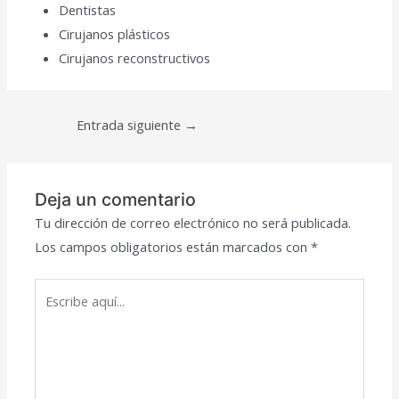
Dentistas
Cirujanos plásticos
Cirujanos reconstructivos
Navegación
Entrada siguiente
→
de
entradas
Deja un comentario
Tu dirección de correo electrónico no será publicada.
Los campos obligatorios están marcados con
*
Escribe
aquí...