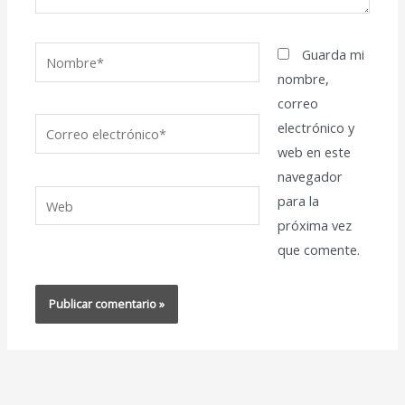
Nombre*
Guarda mi
nombre,
correo
Correo
electrónico y
electrónico*
web en este
navegador
Web
para la
próxima vez
que comente.