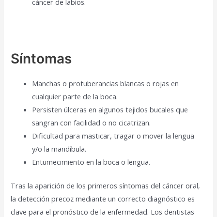
cáncer de labios.
Síntomas
Manchas o protuberancias blancas o rojas en
cualquier parte de la boca.
Persisten úlceras en algunos tejidos bucales que
sangran con facilidad o no cicatrizan.
Dificultad para masticar, tragar o mover la lengua
y/o la mandíbula.
Entumecimiento en la boca o lengua.
Tras la aparición de los primeros síntomas del cáncer oral,
la detección precoz mediante un correcto diagnóstico es
clave para el pronóstico de la enfermedad. Los dentistas