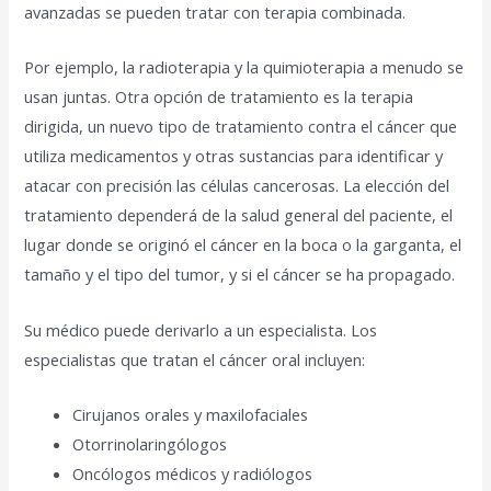
avanzadas se pueden tratar con terapia combinada.
Por ejemplo, la radioterapia y la quimioterapia a menudo se
usan juntas. Otra opción de tratamiento es la terapia
dirigida, un nuevo tipo de tratamiento contra el cáncer que
utiliza medicamentos y otras sustancias para identificar y
atacar con precisión las células cancerosas. La elección del
tratamiento dependerá de la salud general del paciente, el
lugar donde se originó el cáncer en la boca o la garganta, el
tamaño y el tipo del tumor, y si el cáncer se ha propagado.
Su médico puede derivarlo a un especialista. Los
especialistas que tratan el cáncer oral incluyen:
Cirujanos orales y maxilofaciales
Otorrinolaringólogos
Oncólogos médicos y radiólogos