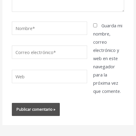
Nombre*
Guarda mi
nombre,
correo
Correo
electrónico y
electrónico*
web en este
navegador
Web
para la
próxima vez
que comente.