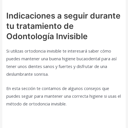
Indicaciones a seguir durante
tu tratamiento de
Odontología Invisible
Si utilizas ortodoncia invisible te interesará saber cómo
puedes mantener una buena higiene bucaodental para así
tener unos dientes sanos y fuertes y disfrutar de una
deslumbrante sonrisa.
En esta sección te contamos de algunos consejos que
puedes seguir para mantener una correcta higiene si usas el
método de ortodoncia invisible.