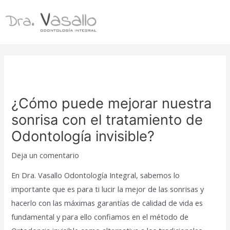
Ir
al
Mai
contenido
Men
¿Cómo puede mejorar nuestra
sonrisa con el tratamiento de
Odontología invisible?
Deja un comentario
En Dra. Vasallo Odontología Integral, sabemos lo
importante que es para ti lucir la mejor de las sonrisas y
hacerlo con las máximas garantías de calidad de vida es
fundamental y para ello confiamos en el método de