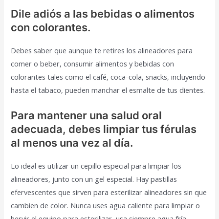
Dile adiós a las bebidas o alimentos
con colorantes.
Debes saber que aunque te retires los alineadores para
comer o beber, consumir alimentos y bebidas con
colorantes tales como el café, coca-cola, snacks, incluyendo
hasta el tabaco, pueden manchar el esmalte de tus dientes.
Para mantener una salud oral
adecuada, debes limpiar tus férulas
al menos una vez al día.
Lo ideal es utilizar un cepillo especial para limpiar los
alineadores, junto con un gel especial. Hay pastillas
efervescentes que sirven para esterilizar alineadores sin que
cambien de color. Nunca uses agua caliente para limpiar o
hervir el equipo para esterilizar, usa siempre agua fría.