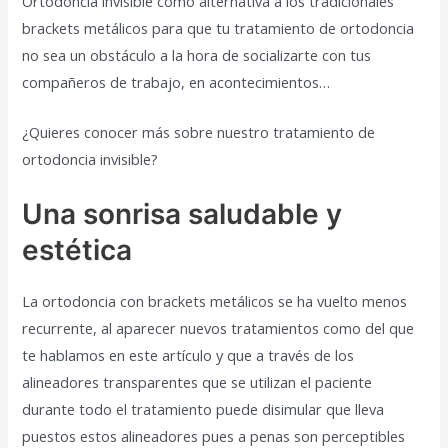
Ortodoncia invisible como alternativa a los tradicionales
brackets metálicos para que tu tratamiento de ortodoncia
no sea un obstáculo a la hora de socializarte con tus
compañeros de trabajo, en acontecimientos…
¿Quieres conocer más sobre nuestro tratamiento de
ortodoncia invisible?
Una sonrisa saludable y
estética
La ortodoncia con brackets metálicos se ha vuelto menos
recurrente, al aparecer nuevos tratamientos como del que
te hablamos en este artículo y que a través de los
alineadores transparentes que se utilizan el paciente
durante todo el tratamiento puede disimular que lleva
puestos estos alineadores pues a penas son perceptibles