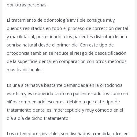
por otras personas.
El tratamiento de odontología invisible consigue muy
buenos resultados en todo el proceso de corrección dental
y maxilofacial, permitiendo a los pacientes disfrutar de una
sonrisa natural desde el primer día. Con este tipo de
ortodoncia también se reduce el riesgo de descalcificación
de la superficie dental en comparación con otros métodos
más tradicionales.
Es una alternativa bastante demandada en la ortodoncia
estética y es requerida tanto en pacientes adultos como en
niños como en adolescentes, debido a que este tipo de
tratamiento dental es imperceptible y muy cómodo en el
día a día de dicho tratamiento.
Los retenedores invisibles son diseñados a medida, ofrecen