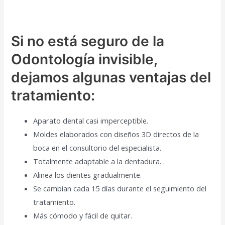
Si no está seguro de la
Odontología invisible,
dejamos algunas ventajas del
tratamiento:
Aparato dental casi imperceptible.
Moldes elaborados con diseños 3D directos de la
boca en el consultorio del especialista.
Totalmente adaptable a la dentadura. .
Alinea los dientes gradualmente.
Se cambian cada 15 días durante el seguimiento del
tratamiento.
Más cómodo y fácil de quitar.