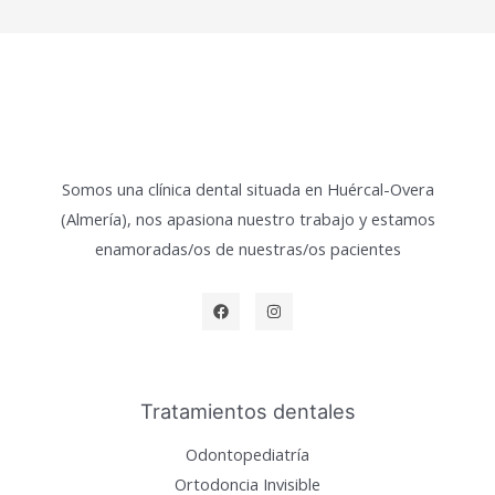
Somos una clínica dental situada en Huércal-Overa
(Almería), nos apasiona nuestro trabajo y estamos
enamoradas/os de nuestras/os pacientes
Tratamientos dentales
Odontopediatría
Ortodoncia Invisible