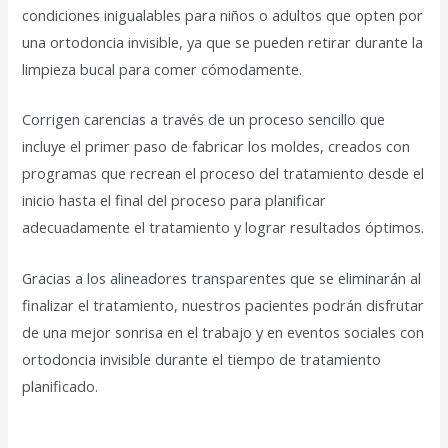
condiciones inigualables para niños o adultos que opten por
una ortodoncia invisible, ya que se pueden retirar durante la
limpieza bucal para comer cómodamente.
Corrigen carencias a través de un proceso sencillo que
incluye el primer paso de fabricar los moldes, creados con
programas que recrean el proceso del tratamiento desde el
inicio hasta el final del proceso para planificar
adecuadamente el tratamiento y lograr resultados óptimos.
Gracias a los alineadores transparentes que se eliminarán al
finalizar el tratamiento, nuestros pacientes podrán disfrutar
de una mejor sonrisa en el trabajo y en eventos sociales con
ortodoncia invisible durante el tiempo de tratamiento
planificado.