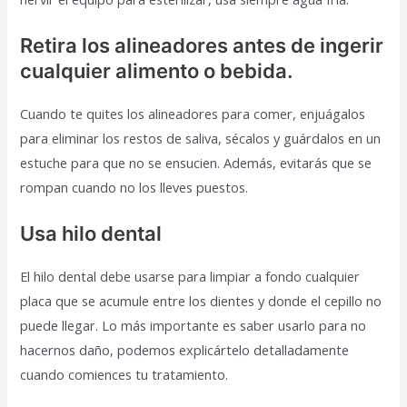
Retira los alineadores antes de ingerir
cualquier alimento o bebida.
Cuando te quites los alineadores para comer, enjuágalos
para eliminar los restos de saliva, sécalos y guárdalos en un
estuche para que no se ensucien. Además, evitarás que se
rompan cuando no los lleves puestos.
Usa hilo dental
El hilo dental debe usarse para limpiar a fondo cualquier
placa que se acumule entre los dientes y donde el cepillo no
puede llegar. Lo más importante es saber usarlo para no
hacernos daño, podemos explicártelo detalladamente
cuando comiences tu tratamiento.