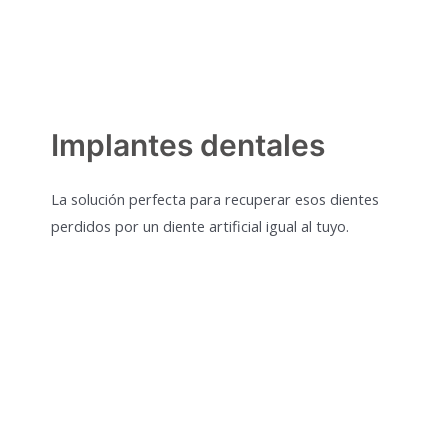
Implantes dentales
La solución perfecta para recuperar esos dientes
perdidos por un diente artificial igual al tuyo.