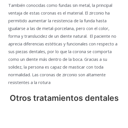
También conocidas como fundas sin metal, la principal
ventaja de estas coronas es el material. El zirconio ha
permitido aumentar la resistencia de la funda hasta
igualarse a las de metal-porcelana, pero con el color,
forma y translucidez de un diente natural. El paciente no
aprecia diferencias estéticas y funcionales con respecto a
sus piezas dentales, por lo que la corona se comporta
como un diente más dentro de la boca. Gracias a su
solidez, la persona es capaz de masticar con toda
normalidad. Las coronas de zirconio son altamente
resistentes a la rotura
Otros tratamientos dentales