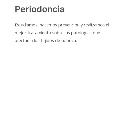
Periodoncia
Estudiamos, hacemos prevención y realizamos el
mejor tratamiento sobre las patologías que
afectan a los tejidos de tu boca.