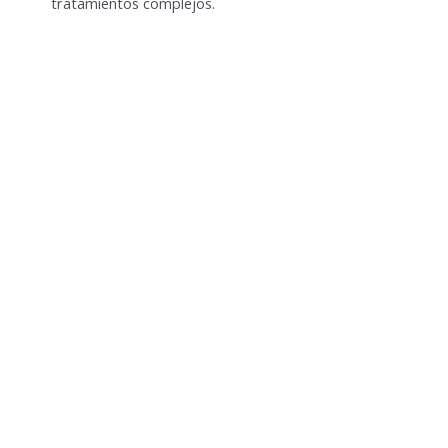
tratamientos complejos.