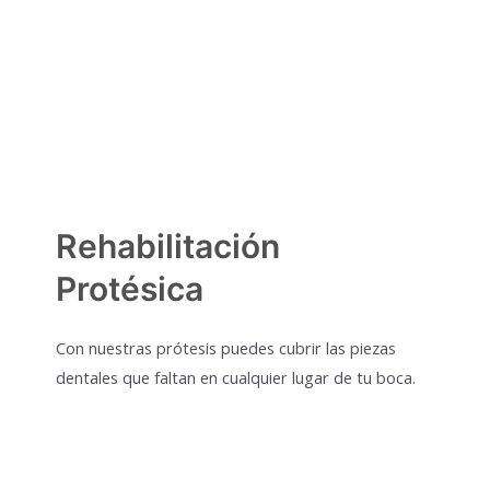
Rehabilitación
Protésica
Con nuestras prótesis puedes cubrir las piezas
dentales que faltan en cualquier lugar de tu boca.