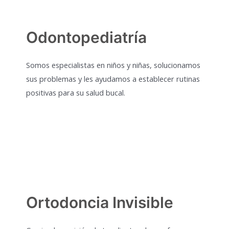
Odontopediatría
Somos especialistas en niños y niñas, solucionamos
sus problemas y les ayudamos a establecer rutinas
positivas para su salud bucal.
Ortodoncia Invisible