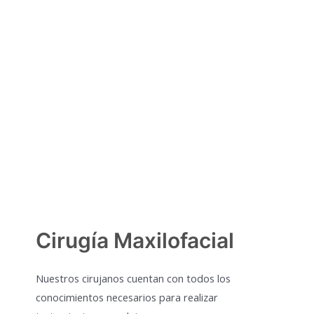
Cirugía Maxilofacial
Nuestros cirujanos cuentan con todos los
conocimientos necesarios para realizar