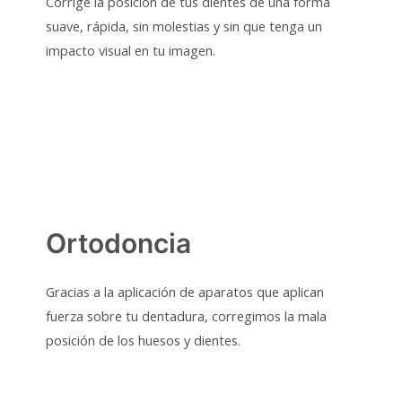
Corrige la posición de tus dientes de una forma
suave, rápida, sin molestias y sin que tenga un
impacto visual en tu imagen.
Ortodoncia
Gracias a la aplicación de aparatos que aplican
fuerza sobre tu dentadura, corregimos la mala
posición de los huesos y dientes.