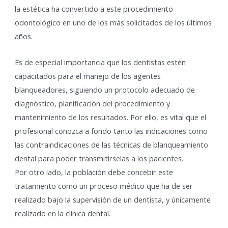
la estética ha convertido a este procedimiento
odontológico en uno de los más solicitados de los últimos
años.
Es de especial importancia que los dentistas estén
capacitados para el manejo de los agentes
blanqueadores, siguiendo un protocolo adecuado de
diagnóstico, planificación del procedimiento y
mantenimiento de los resultados. Por ello, es vital que el
profesional conozca a fondo tanto las indicaciones como
las contraindicaciones de las técnicas de blanqueamiento
dental para poder transmitírselas a los pacientes.
Por otro lado, la población debe concebir este
tratamiento como un proceso médico que ha de ser
realizado bajo la supervisión de un dentista, y únicamente
realizado en la clínica dental.