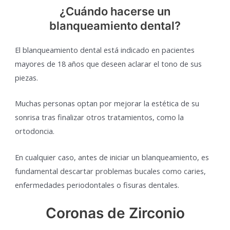
¿Cuándo hacerse un
blanqueamiento dental?
El blanqueamiento dental está indicado en pacientes
mayores de 18 años que deseen aclarar el tono de sus
piezas.
Muchas personas optan por mejorar la estética de su
sonrisa tras finalizar otros tratamientos, como la
ortodoncia.
En cualquier caso, antes de iniciar un blanqueamiento, es
fundamental descartar problemas bucales como caries,
enfermedades periodontales o fisuras dentales.
Coronas de Zirconio