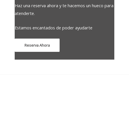
Haz una reserva ahora y te hacemos un hueco para
atenderte.
Estamos encantados de poder ayudarte
Reserva Ahora