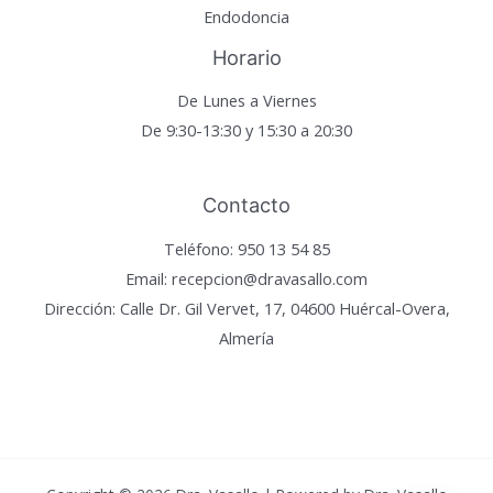
Endodoncia
Horario
De Lunes a Viernes
De 9:30-13:30 y 15:30 a 20:30
Contacto
Teléfono: 950 13 54 85
Email: recepcion@dravasallo.com
Dirección: Calle Dr. Gil Vervet, 17, 04600 Huércal-Overa,
Almería