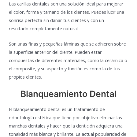
Las carillas dentales son una solución ideal para mejorar
el color, forma y tamaño de los dientes. Puedes lucir una
sonrisa perfecta sin dañar tus dientes y con un
resultado completamente natural.
Son unas finas y pequeñas láminas que se adhieren sobre
la superficie anterior del diente. Pueden estar
compuestas de diferentes materiales, como la cerámica o
el composite, y su aspecto y función es como la de tus
propios dientes.
Blanqueamiento Dental
El blanqueamiento dental es un tratamiento de
odontología estética que tiene por objetivo eliminar las
manchas dentales y hacer que la dentición adquiera una
tonalidad más blanca y brillante. La actual popularidad de