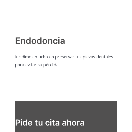
Endodoncia
Incidimos mucho en preservar tus piezas dentales
para evitar su pérdida.
Pide tu cita ahora