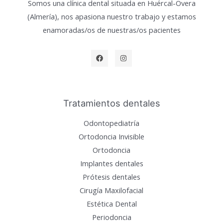
Somos una clínica dental situada en Huércal-Overa
(Almería), nos apasiona nuestro trabajo y estamos
enamoradas/os de nuestras/os pacientes
Tratamientos dentales
Odontopediatría
Ortodoncia Invisible
Ortodoncia
Implantes dentales
Prótesis dentales
Cirugía Maxilofacial
Estética Dental
Periodoncia