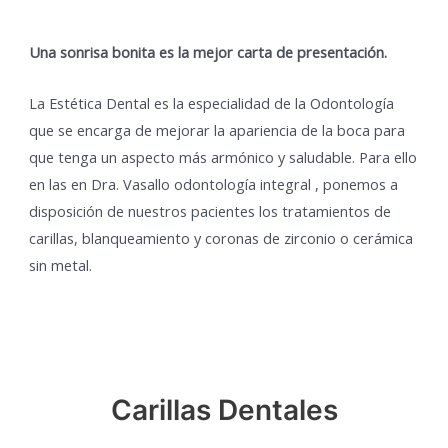
Una sonrisa bonita es la mejor carta de presentación.
La Estética Dental es la especialidad de la Odontología
que se encarga de mejorar la apariencia de la boca para
que tenga un aspecto más armónico y saludable. Para ello
en las en Dra. Vasallo odontología integral , ponemos a
disposición de nuestros pacientes los tratamientos de
carillas, blanqueamiento y coronas de zirconio o cerámica
sin metal.
Carillas Dentales