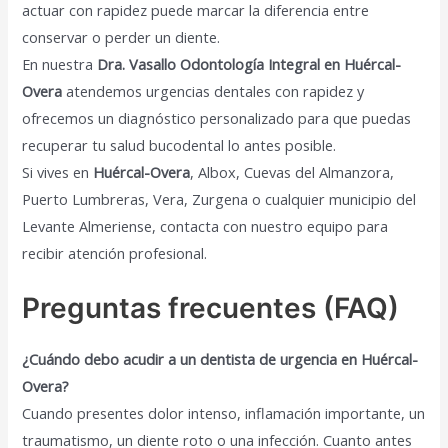
actuar con rapidez puede marcar la diferencia entre
conservar o perder un diente.
En nuestra
Dra. Vasallo Odontología Integral en Huércal-
Overa
atendemos urgencias dentales con rapidez y
ofrecemos un diagnóstico personalizado para que puedas
recuperar tu salud bucodental lo antes posible.
Si vives en
Huércal-Overa
, Albox, Cuevas del Almanzora,
Puerto Lumbreras, Vera, Zurgena o cualquier municipio del
Levante Almeriense, contacta con nuestro equipo para
recibir atención profesional.
Preguntas frecuentes (FAQ)
¿Cuándo debo acudir a un dentista de urgencia en Huércal-
Overa?
Cuando presentes dolor intenso, inflamación importante, un
traumatismo, un diente roto o una infección. Cuanto antes