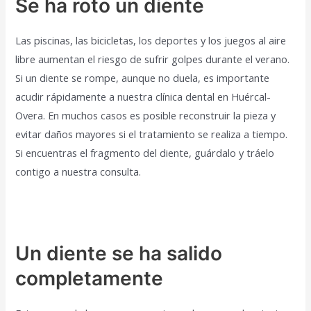
Se ha roto un diente
Las piscinas, las bicicletas, los deportes y los juegos al aire
libre aumentan el riesgo de sufrir golpes durante el verano.
Si un diente se rompe, aunque no duela, es importante
acudir rápidamente a nuestra clínica dental en Huércal-
Overa. En muchos casos es posible reconstruir la pieza y
evitar daños mayores si el tratamiento se realiza a tiempo.
Si encuentras el fragmento del diente, guárdalo y tráelo
contigo a nuestra consulta.
Un diente se ha salido
completamente