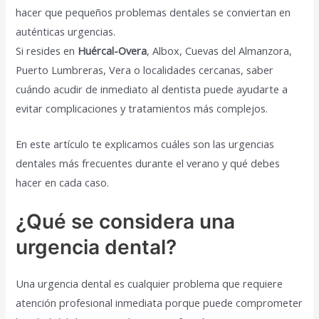
hacer que pequeños problemas dentales se conviertan en
auténticas urgencias.
Si resides en
Huércal-Overa
, Albox, Cuevas del Almanzora,
Puerto Lumbreras, Vera o localidades cercanas, saber
cuándo acudir de inmediato al dentista puede ayudarte a
evitar complicaciones y tratamientos más complejos.
En este artículo te explicamos cuáles son las urgencias
dentales más frecuentes durante el verano y qué debes
hacer en cada caso.
¿Qué se considera una
urgencia dental?
Una urgencia dental es cualquier problema que requiere
atención profesional inmediata porque puede comprometer