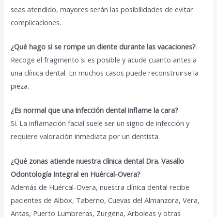
seas atendido, mayores serán las posibilidades de evitar
complicaciones.
¿Qué hago si se rompe un diente durante las vacaciones?
Recoge el fragmento si es posible y acude cuanto antes a
una clínica dental. En muchos casos puede reconstruirse la
pieza.
¿Es normal que una infección dental inflame la cara?
Sí. La inflamación facial suele ser un signo de infección y
requiere valoración inmediata por un dentista.
¿Qué zonas atiende nuestra clínica dental Dra. Vasallo
Odontología Integral en Huércal-Overa?
Además de Huércal-Overa, nuestra clínica dental recibe
pacientes de Albox, Taberno, Cuevas del Almanzora, Vera,
Antas, Puerto Lumbreras, Zurgena, Arboleas y otras