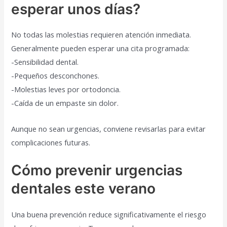
esperar unos días?
No todas las molestias requieren atención inmediata.
Generalmente pueden esperar una cita programada:
-Sensibilidad dental.
-Pequeños desconchones.
-Molestias leves por ortodoncia.
-Caída de un empaste sin dolor.
Aunque no sean urgencias, conviene revisarlas para evitar
complicaciones futuras.
Cómo prevenir urgencias
dentales este verano
Una buena prevención reduce significativamente el riesgo