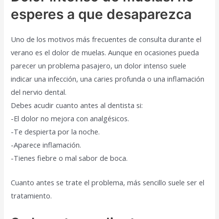
esperes a que desaparezca
Uno de los motivos más frecuentes de consulta durante el
verano es el dolor de muelas. Aunque en ocasiones pueda
parecer un problema pasajero, un dolor intenso suele
indicar una infección, una caries profunda o una inflamación
del nervio dental.
Debes acudir cuanto antes al dentista si:
-El dolor no mejora con analgésicos.
-Te despierta por la noche.
-Aparece inflamación.
-Tienes fiebre o mal sabor de boca.
Cuanto antes se trate el problema, más sencillo suele ser el
tratamiento.