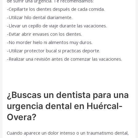
de sufrir una urgencia. Te recomendamos:
-Cepillarte los dientes después de cada comida.
-Utilizar hilo dental diariamente.
-Llevar un cepillo de viaje durante las vacaciones.
-Evitar abrir envases con los dientes.
-No morder hielo ni alimentos muy duros.
-Utilizar protector bucal si practicas deporte.
-Realizar una revisión antes de comenzar las vacaciones.
¿Buscas un dentista para una
urgencia dental en Huércal-
Overa?
Cuando aparece un dolor intenso o un traumatismo dental,