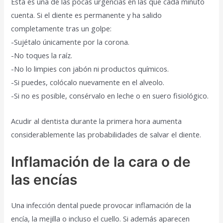
Esta es una de las pocas urgencias en las que cada minuto
cuenta. Si el diente es permanente y ha salido
completamente tras un golpe:
-Sujétalo únicamente por la corona.
-No toques la raíz.
-No lo limpies con jabón ni productos químicos.
-Si puedes, colócalo nuevamente en el alveolo.
-Si no es posible, consérvalo en leche o en suero fisiológico.
Acudir al dentista durante la primera hora aumenta
considerablemente las probabilidades de salvar el diente.
Inflamación de la cara o de
las encías
Una infección dental puede provocar inflamación de la
encía, la mejilla o incluso el cuello. Si además aparecen