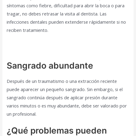
síntomas como fiebre, dificultad para abrir la boca o para
tragar, no debes retrasar la visita al dentista. Las
infecciones dentales pueden extenderse rápidamente si no
reciben tratamiento.
Sangrado abundante
Después de un traumatismo o una extracción reciente
puede aparecer un pequeño sangrado. Sin embargo, si el
sangrado continúa después de aplicar presión durante
varios minutos o es muy abundante, debe ser valorado por
un profesional.
¿Qué problemas pueden