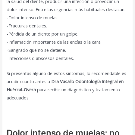
la salud del diente, producir una infección o provocar un
dolor intenso. Entre las urgencias más habituales destacan:
-Dolor intenso de muelas.
-Fracturas dentales.
-Pérdida de un diente por un golpe.
-Inflamación importante de las encías o la cara.
-Sangrado que no se detiene.
-Infecciones o abscesos dentales.
Si presentas alguno de estos síntomas, lo recomendable es
acudir cuanto antes a
Dra Vasallo Odontología Integral en
Huércal-Overa
para recibir un diagnóstico y tratamiento
adecuados.
Dolor intenso de muelas: no