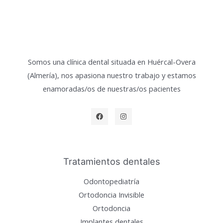
Somos una clínica dental situada en Huércal-Overa
(Almería), nos apasiona nuestro trabajo y estamos
enamoradas/os de nuestras/os pacientes
Tratamientos dentales
Odontopediatría
Ortodoncia Invisible
Ortodoncia
Implantes dentales