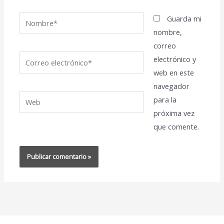
Nombre*
Guarda mi
nombre,
correo
Correo
electrónico y
electrónico*
web en este
navegador
Web
para la
próxima vez
que comente.